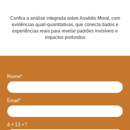
Confira a análise integrada sobre Assédio Moral, com
evidências quali-quantitativas, que conecta dados e
experiências reais para revelar padrões invisíveis e
impactos profundos
Nome*
Email*
6 + 11 = ?